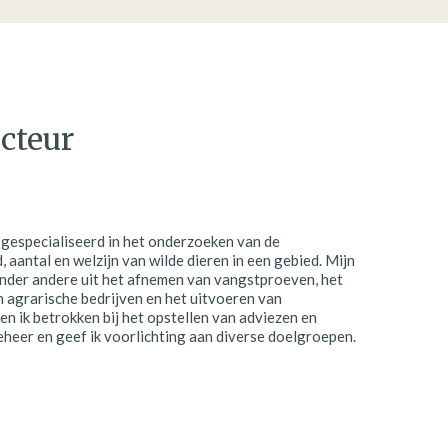
cteur
 gespecialiseerd in het onderzoeken van de
 aantal en welzijn van wilde dieren in een gebied. Mijn
der andere uit het afnemen van vangstproeven, het
 agrarische bedrijven en het uitvoeren van
n ik betrokken bij het opstellen van adviezen en
heer en geef ik voorlichting aan diverse doelgroepen.