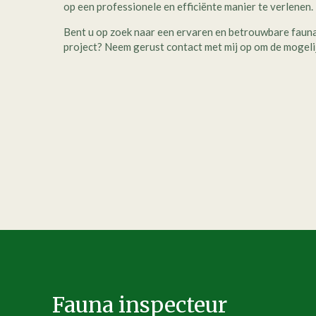
op een professionele en efficiënte manier te verlenen.
Bent u op zoek naar een ervaren en betrouwbare faun
project? Neem gerust contact met mij op om de mogeli
Fauna inspecteur