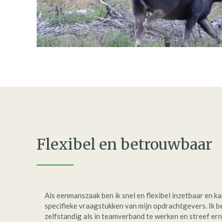
Flexibel en betrouwbaar
Als eenmanszaak ben ik snel en flexibel inzetbaar en k
specifieke vraagstukken van mijn opdrachtgevers. Ik b
zelfstandig als in teamverband te werken en streef ern